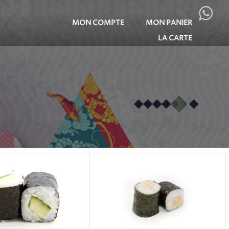
MON COMPTE
MON PANIER
LA CARTE