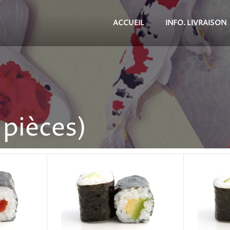
ACCUEIL
INFO. LIVRAISON
 pièces)