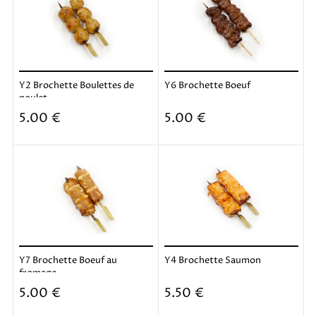
Y2 Brochette Boulettes de
Y6 Brochette Boeuf
poulet
Ajouter
Ajouter
5.00 €
5.00 €
Y7 Brochette Boeuf au
Y4 Brochette Saumon
fromage
Ajouter
Ajouter
5.00 €
5.50 €