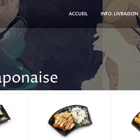
ACCUEIL
INFO. LIVRAISON
aponaise