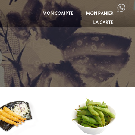
MON COMPTE
MON PANIER
LA CARTE