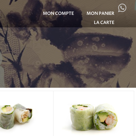
MON COMPTE
MON PANIER
LA CARTE