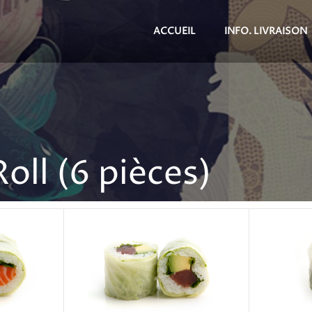
ACCUEIL
INFO. LIVRAISON
oll (6 pièces)