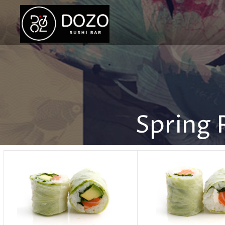
Spring R