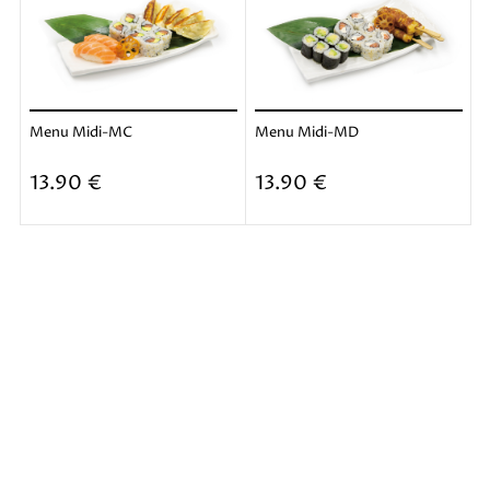
Menu Midi-MC
Menu Midi-MD
Ajouter
Ajouter
13.90 €
13.90 €