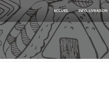
ACCUEIL
INFO. LIVRAISON