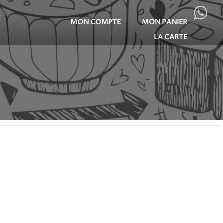
MON COMPTE
MON PANIER
LA CARTE